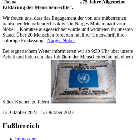
Thema
„75 Jahre Allgemeine
Erklärung der Menschenrechte“.
Wir freuen uns, dass das Engagement der von uns mitbetreuten
iranischen Menschenrechtsaktivistin Narges Mohammadi vom
Nobel – Komittee ausgezeichnet wurde und widmeten ihr unseren
Stand. Über 20 Menschen forderten mit ihrer Unterschrift ihre
sofortige Freilassung.
Narges Nobel
Bei regnerischem Wetter informierten wir ab 9:30 Uhr über unsere
Arbeit und luden ein, das Jubiläum der Menschenrechte mit einem
Stück Kuchen zu feiern!
12. Oktober 2023
15. Oktober 2023
Fußbereich
Impressum